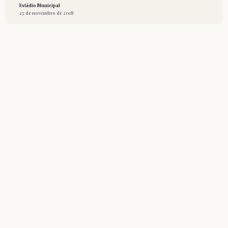
Estádio Municipal
25 de novembro de 2018