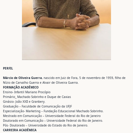
PERFIL
Márcio de Oliveira Guerra
, nascido em Juiz de Fora, 5 de novembro de 1959, filho de
Nízio de Carvalho Guerra e Alvair de Oliveira Guerra.
FORMAÇÃO ACADÊMICO
Ensino- Infantil Mariano Procópio
Primário_ Machado Sobrinho e Duque de Caxias
Ginásio- João XXII e Granbery.
Graduação – Faculdade de Comunicação da UFJF
Especialização- Marketing – Fundação Educacional Machado Sobrinho.
Mestrado em Comunicação – Universidade Federal do Rio de Janeiro
Doutorado em Comunicação – Universidade Federal do Rio de Janeiro.
Pós- Doutorado – Universidade do Estado do Rio de Janeiro.
CARREIRA ACADÊMICA