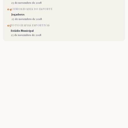
25 de novembro de 2018
04
CURIOSIDADES DO ESPORTE
Jogadores
25 de novembro de 2018
05
FOTOGRAFIAS ESPORTIVAS
Estádio Municipal
25 de novembro de 2018