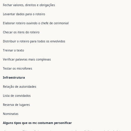
Fechar valores, direitos e obrigações
Levantar dados para o roteiro
Elaborar roteiro ouvindo o chefe de cerimonial
Checar os itens do roteiro
Distribuir o roteiro para todos os envolvidos
Treinar o texto
Verificar palavras mais complexas
Testar os microfones
Infraestrutura
Relação de autoridades
Lista de convidados
Reserva de lugares
Nominatas
Alguns tipos que os mc costumam personificar