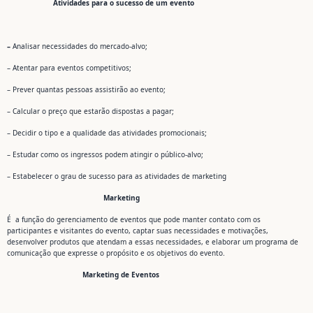
Atividades para o sucesso de um evento
–
Analisar necessidades do mercado-alvo;
– Atentar para eventos competitivos;
– Prever quantas pessoas assistirão ao evento;
– Calcular o preço que estarão dispostas a pagar;
– Decidir o tipo e a qualidade das atividades promocionais;
– Estudar como os ingressos podem atingir o público-alvo;
– Estabelecer o grau de sucesso para as atividades de marketing
Marketing
É a função do gerenciamento de eventos que pode manter contato com os
participantes e visitantes do evento, captar suas necessidades e motivações,
desenvolver produtos que atendam a essas necessidades, e elaborar um programa de
comunicação que expresse o propósito e os objetivos do evento.
Marketing de Eventos