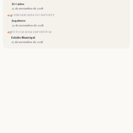
Zé Carlos
25 de novembro de 2018
04
CURIOSIDADES DO ESPORTE
Jogadores
25 de novembro de 2018
05
FOTOGRAFIAS ESPORTIVAS
Estádio Municipal
25 de novembro de 2018