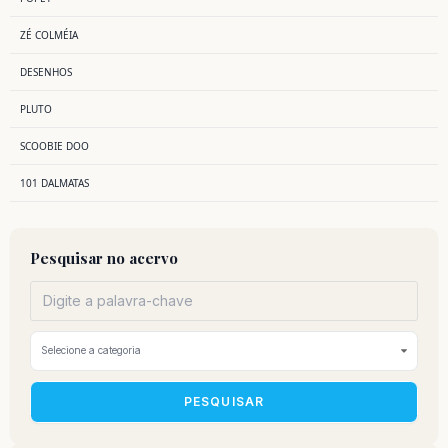
ZÉ COLMÉIA
DESENHOS
PLUTO
SCOOBIE DOO
101 DALMATAS
Pesquisar no acervo
PESQUISAR