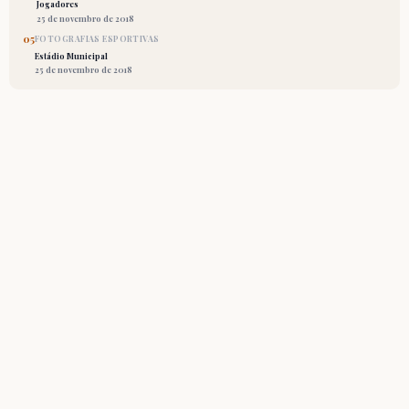
Jogadores
25 de novembro de 2018
05
FOTOGRAFIAS ESPORTIVAS
Estádio Municipal
25 de novembro de 2018