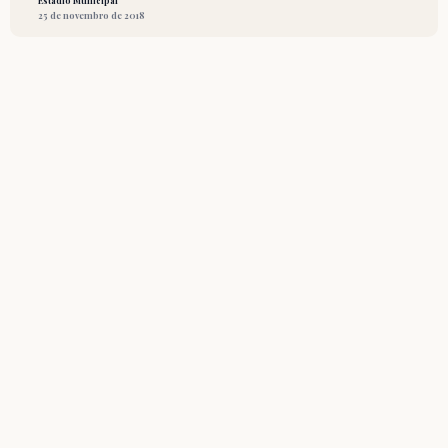
Estádio Municipal
25 de novembro de 2018