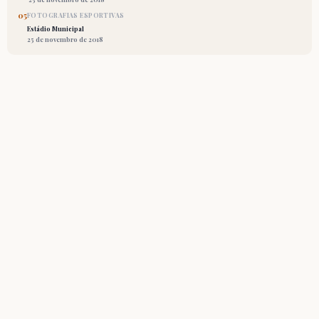
05
FOTOGRAFIAS ESPORTIVAS
Estádio Municipal
25 de novembro de 2018