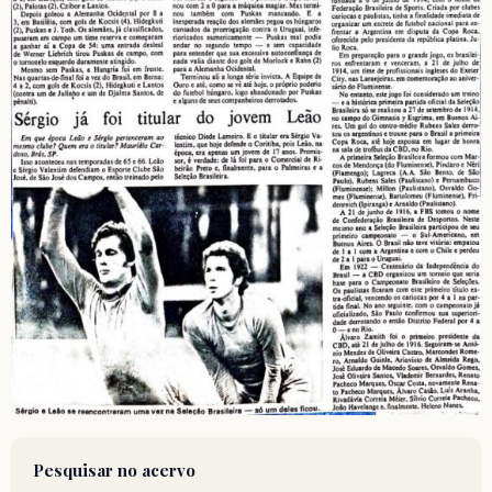
Pesquisar no acervo