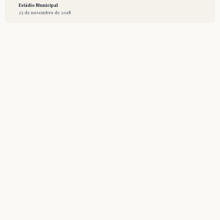
Estádio Municipal
25 de novembro de 2018