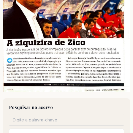
Pesquisar no acervo