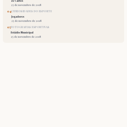
Zé Carlos
25 de novembro de 2018
04
CURIOSIDADES DO ESPORTE
Jogadores
25 de novembro de 2018
05
FOTOGRAFIAS ESPORTIVAS
Estádio Municipal
25 de novembro de 2018