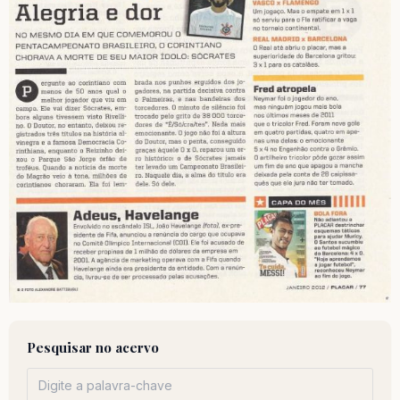
Pesquisar no acervo