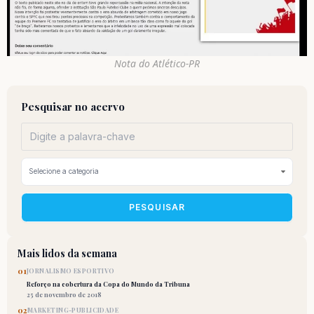
Nota do Atlético-PR
Pesquisar no acervo
PESQUISAR
Mais lidos da semana
01
JORNALISMO ESPORTIVO
Reforço na cobertura da Copa do Mundo da Tribuna
25 de novembro de 2018
02
MARKETING-PUBLICIDADE