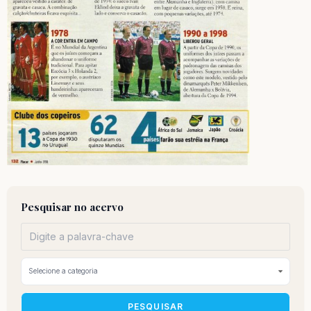
Pesquisar no acervo
PESQUISAR