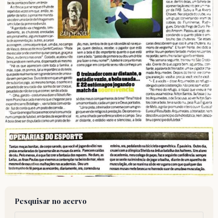
Pesquisar no acervo