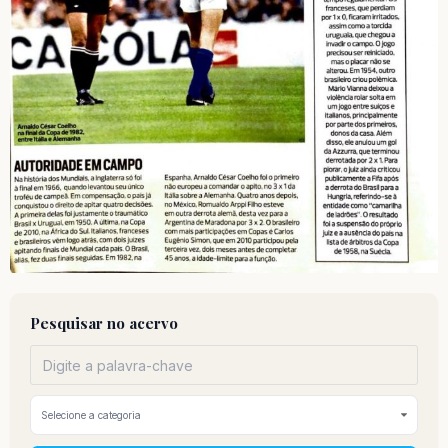
Pesquisar no acervo