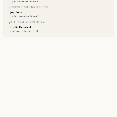
25 de novembro de 2018
04
CURIOSIDADES DO ESPORTE
Jogadores
25 de novembro de 2018
05
FOTOGRAFIAS ESPORTIVAS
Estádio Municipal
25 de novembro de 2018