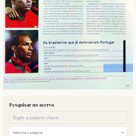
Pesquisar no acervo