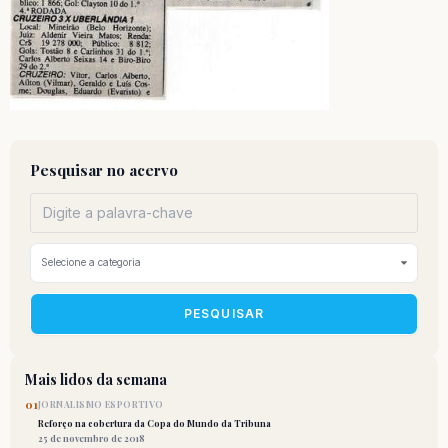
Pesquisar no acervo
PESQUISAR
Mais lidos da semana
01
JORNALISMO ESPORTIVO
Reforço na cobertura da Copa do Mundo da Tribuna
25 de novembro de 2018