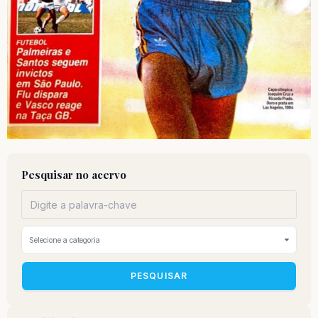
Pesquisar no acervo
PESQUISAR