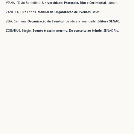
VIANA, Flávio Benedicto.
Universidade: Protocolo, Rito e Cerimonial.
Lúmen.
ZANELLA, Luiz Carlos.
Manual de Organização de Eventos.
Atlas.
ZITA, Carmem.
Organização de Eventos.
Da idéia à realidade.
Editora SENAC.
ZOBARAN, Sérgio.
Evento é assim mesmo. Do conceito ao brinde.
SENAC Rio.