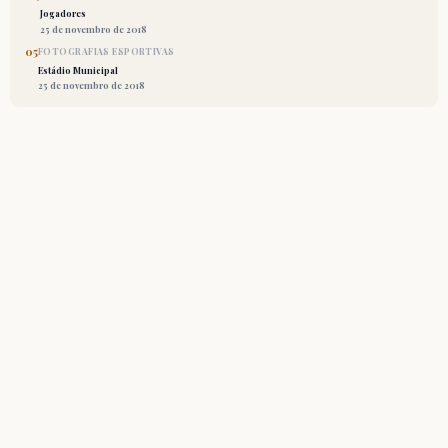
Jogadores
25 de novembro de 2018
05
FOTOGRAFIAS ESPORTIVAS
Estádio Municipal
25 de novembro de 2018