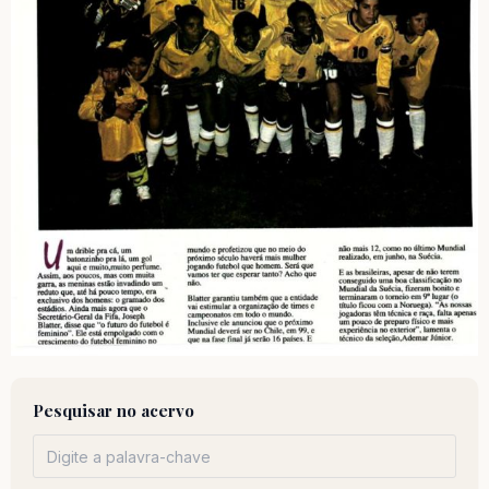
Pesquisar no acervo