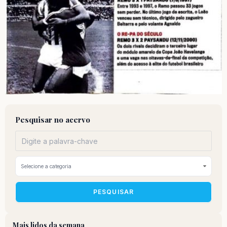
Pesquisar no acervo
PESQUISAR
Mais lidos da semana