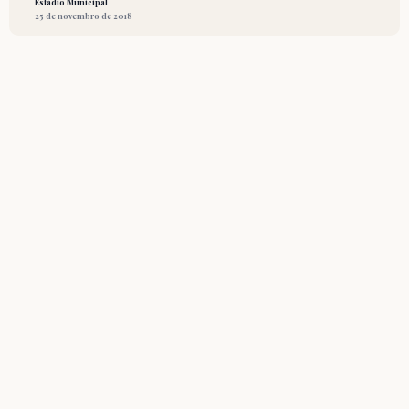
Estádio Municipal
25 de novembro de 2018