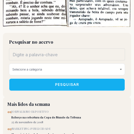
Pesquisar no acervo
PESQUISAR
Mais lidos da semana
01
JORNALISMO ESPORTIVO
Reforço na cobertura da Copa do Mundo da Tribuna
25 de novembro de 2018
02
MARKETING-PUBLICIDADE