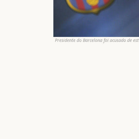
Presidente do Barcelona foi acusado de e