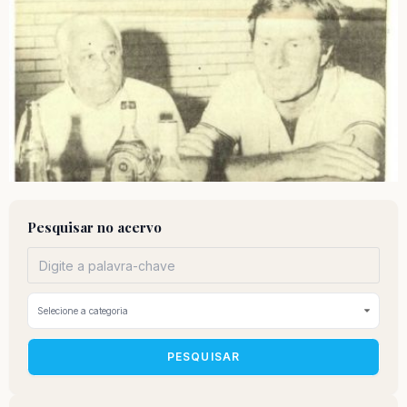
Pesquisar no acervo
PESQUISAR