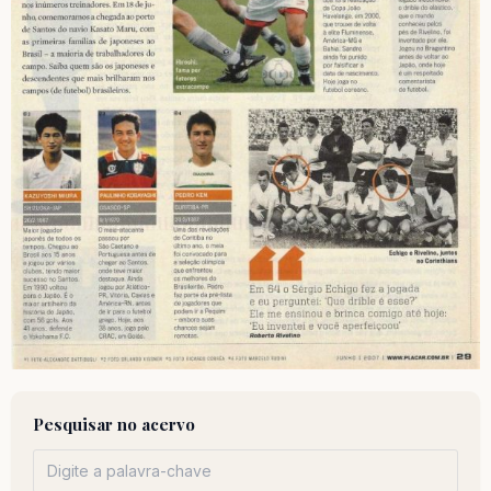
Pesquisar no acervo