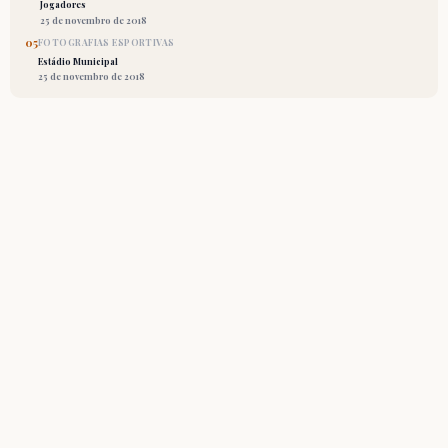
Jogadores
25 de novembro de 2018
05
FOTOGRAFIAS ESPORTIVAS
Estádio Municipal
25 de novembro de 2018