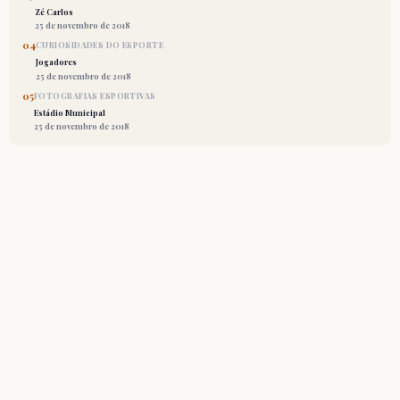
Zé Carlos
25 de novembro de 2018
04
CURIOSIDADES DO ESPORTE
Jogadores
25 de novembro de 2018
05
FOTOGRAFIAS ESPORTIVAS
Estádio Municipal
25 de novembro de 2018