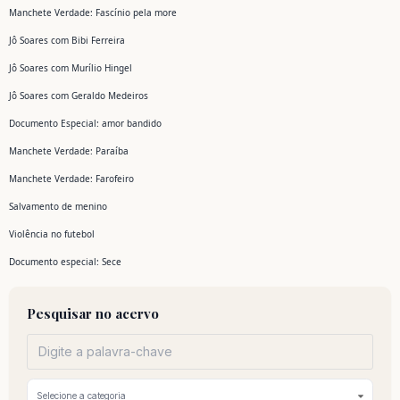
Manchete Verdade: Fascínio pela more
Jô Soares com Bibi Ferreira
Jô Soares com Murílio Hingel
Jô Soares com Geraldo Medeiros
Documento Especial: amor bandido
Manchete Verdade: Paraíba
Manchete Verdade: Farofeiro
Salvamento de menino
Violência no futebol
Documento especial: Sece
Pesquisar no acervo