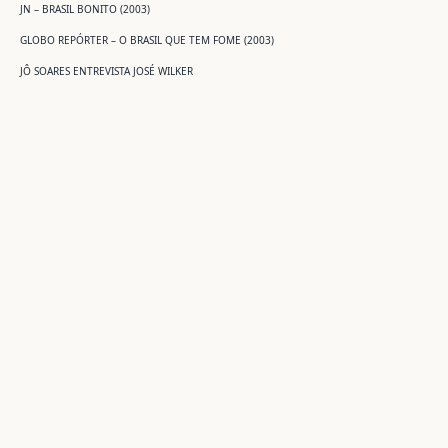
JN – BRASIL BONITO (2003)
GLOBO REPÓRTER – O BRASIL QUE TEM FOME (2003)
JÔ SOARES ENTREVISTA JOSÉ WILKER