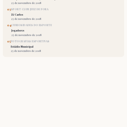
25 de novembro de 2018
03
SPORT CLUB JUIZ DE FORA
Zé Carlos
25 de novembro de 2018
04
CURIOSIDADES DO ESPORTE
Jogadores
25 de novembro de 2018
05
FOTOGRAFIAS ESPORTIVAS
Estádio Municipal
25 de novembro de 2018