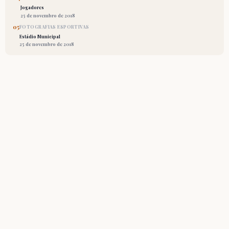
Jogadores
25 de novembro de 2018
05
FOTOGRAFIAS ESPORTIVAS
Estádio Municipal
25 de novembro de 2018