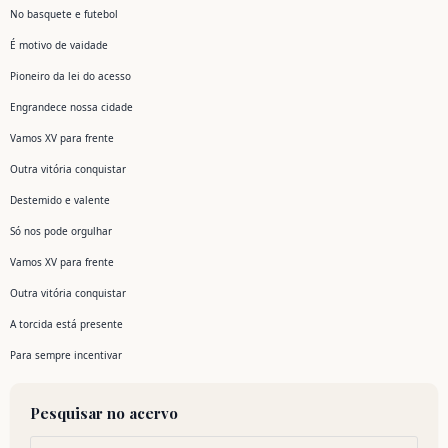
No basquete e futebol
É motivo de vaidade
Pioneiro da lei do acesso
Engrandece nossa cidade
Vamos XV para frente
Outra vitória conquistar
Destemido e valente
Só nos pode orgulhar
Vamos XV para frente
Outra vitória conquistar
A torcida está presente
Para sempre incentivar
Pesquisar no acervo