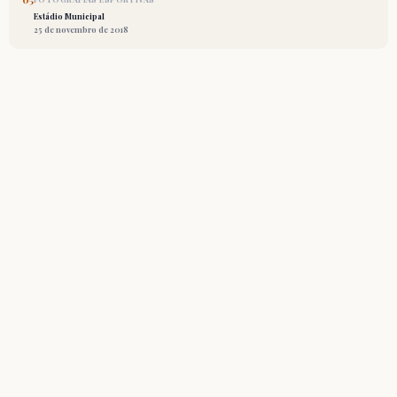
Estádio Municipal
25 de novembro de 2018