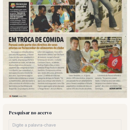
Pesquisar no acervo