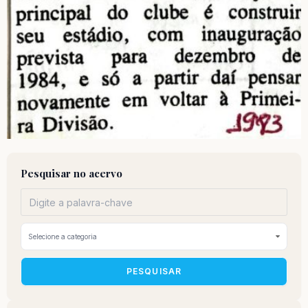
Pesquisar no acervo
PESQUISAR