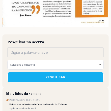
Pesquisar no acervo
PESQUISAR
Mais lidos da semana
01
JORNALISMO ESPORTIVO
Reforço na cobertura da Copa do Mundo da Tribuna
25 de novembro de 2018