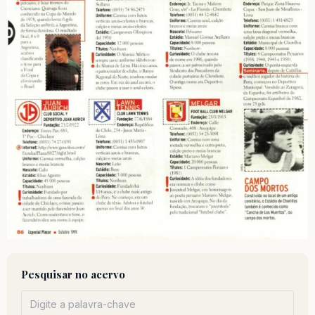
Pesquisar no acervo