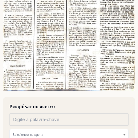
Pesquisar no acervo