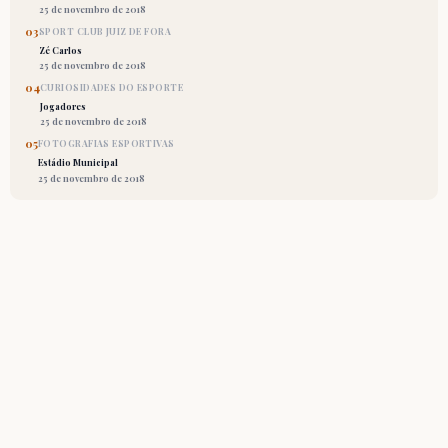
25 de novembro de 2018
03
SPORT CLUB JUIZ DE FORA
Zé Carlos
25 de novembro de 2018
04
CURIOSIDADES DO ESPORTE
Jogadores
25 de novembro de 2018
05
FOTOGRAFIAS ESPORTIVAS
Estádio Municipal
25 de novembro de 2018