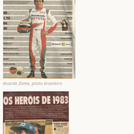
Ricardo Zonta, piloto brasileiro