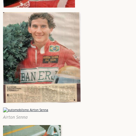
Airton Senna