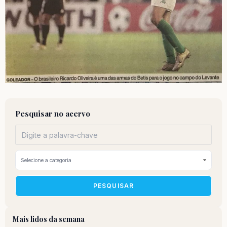
Pesquisar no acervo
PESQUISAR
Mais lidos da semana