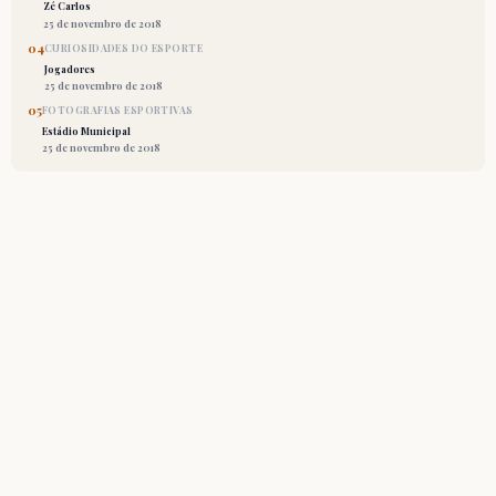
Zé Carlos
25 de novembro de 2018
04
CURIOSIDADES DO ESPORTE
Jogadores
25 de novembro de 2018
05
FOTOGRAFIAS ESPORTIVAS
Estádio Municipal
25 de novembro de 2018