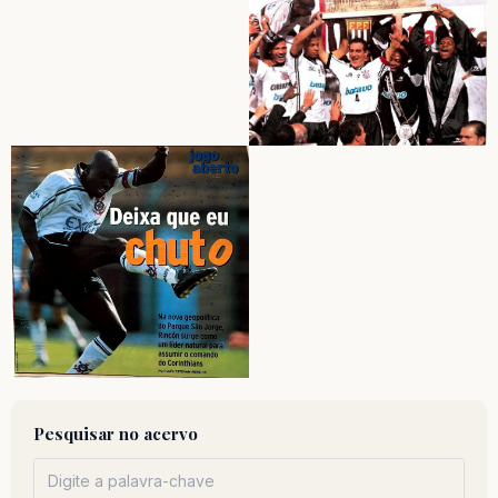
Pesquisar no acervo