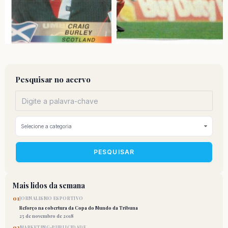
Pesquisar no acervo
PESQUISAR
Mais lidos da semana
01
JORNALISMO ESPORTIVO
Reforço na cobertura da Copa do Mundo da Tribuna
25 de novembro de 2018
02
MARKETING-PUBLICIDADE