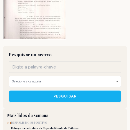
Pesquisar no acervo
PESQUISAR
Mais lidos da semana
01
JORNALISMO ESPORTIVO
Reforço na cobertura da Copa do Mundo da Tribuna