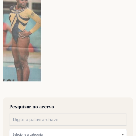
Pesquisar no acervo